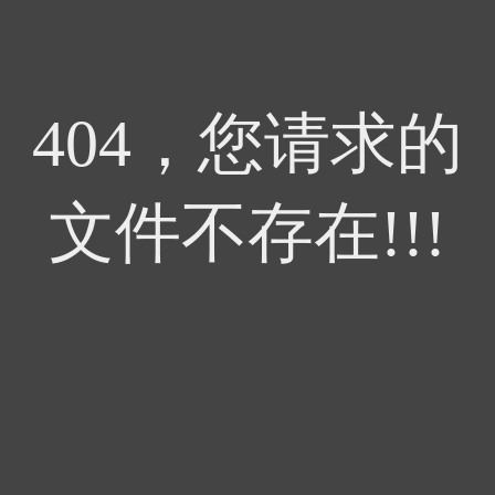
404，您请求的
文件不存在!!!