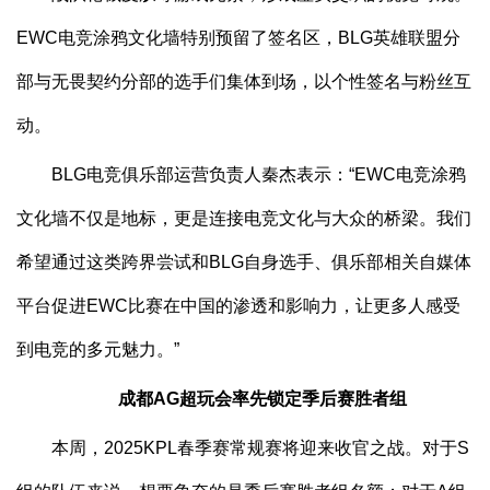
EWC电竞涂鸦文化墙特别预留了签名区，BLG英雄联盟分
部与无畏契约分部的选手们集体到场，以个性签名与粉丝互
动。
BLG电竞俱乐部运营负责人秦杰表示：“EWC电竞涂鸦
文化墙不仅是地标，更是连接电竞文化与大众的桥梁。我们
希望通过这类跨界尝试和BLG自身选手、俱乐部相关自媒体
平台促进EWC比赛在中国的渗透和影响力，让更多人感受
到电竞的多元魅力。”
成都AG超玩会率先锁定季后赛胜者组
本周，2025KPL春季赛常规赛将迎来收官之战。对于S