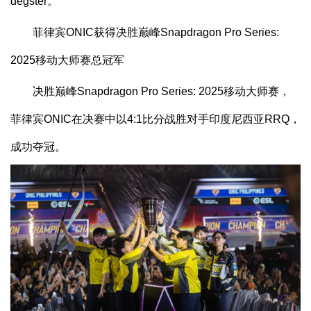
degster。
菲律宾ONIC获得决胜巅峰Snapdragon Pro Series:
2025移动大师赛总冠军
决胜巅峰Snapdragon Pro Series: 2025移动大师赛，
菲律宾ONIC在决赛中以4:1比分战胜对手印度尼西亚RRQ，
成功夺冠。