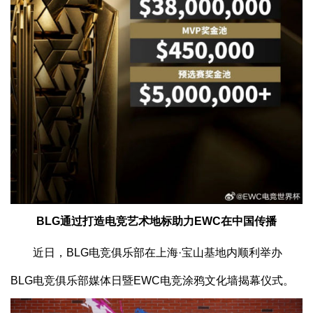
BLG通过打造电竞艺术地标助力EWC在中国传播
近日，BLG电竞俱乐部在上海·宝山基地内顺利举办
BLG电竞俱乐部媒体日暨EWC电竞涂鸦文化墙揭幕仪式。