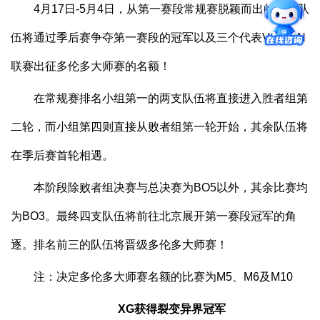
4月17日-5月4日，从第一赛段常规赛脱颖而出的八支队
伍将通过季后赛争夺第一赛段的冠军以及三个代表VCT CN
联赛出征多伦多大师赛的名额！
在常规赛排名小组第一的两支队伍将直接进入胜者组第
二轮，而小组第四则直接从败者组第一轮开始，其余队伍将
在季后赛首轮相遇。
本阶段除败者组决赛与总决赛为BO5以外，其余比赛均
为BO3。最终四支队伍将前往北京展开第一赛段冠军的角
逐。排名前三的队伍将晋级多伦多大师赛！
注：决定多伦多大师赛名额的比赛为M5、M6及M10
XG获得裂变异界冠军