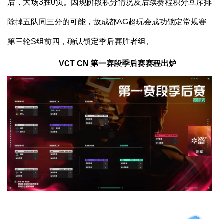
后，大场3胜0负。因现阶段积分情况及后续赛程积分互斥排
除掉五队同三分的可能，故成都AG超玩会成功锁定常规赛
第三轮S组前四，确认锁定季后赛胜者组。
VCT CN 第一赛段季后赛赛程出炉