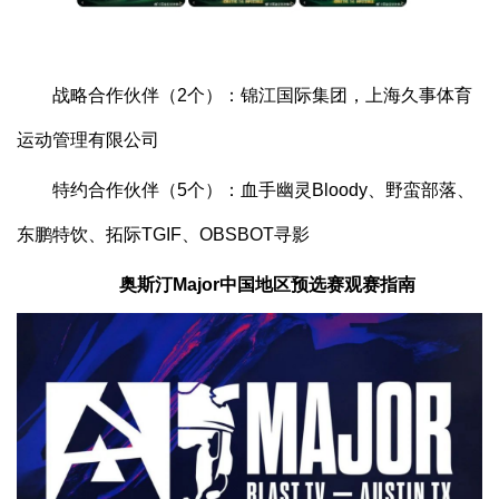
战略合作伙伴（2个）：锦江国际集团，上海久事体育
运动管理有限公司
特约合作伙伴（5个）：血手幽灵Bloody、野蛮部落、
东鹏特饮、拓际TGIF、OBSBOT寻影
奥斯汀Major中国地区预选赛观赛指南