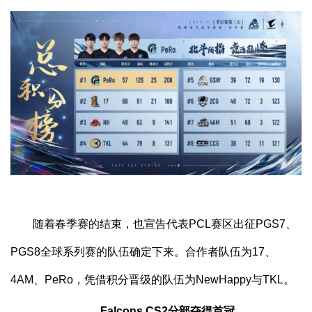
随着春季赛的结束，也宣告代表PCL赛区出征PGS7、
PGS8全球系列赛的队伍确定下来。合作者队伍为17、
4AM、PeRo，凭借积分晋级的队伍为NewHappy与TKL。
Falcons CS2分部夺得首冠