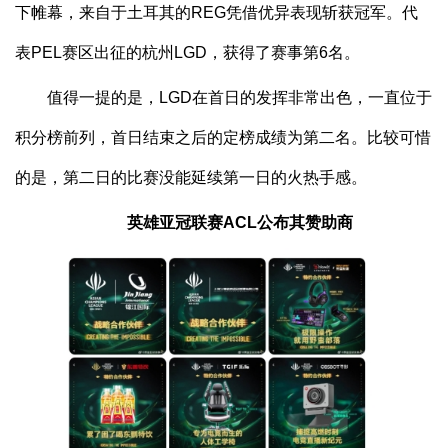
下帷幕，来自于土耳其的REG凭借优异表现斩获冠军。代
表PEL赛区出征的杭州LGD，获得了赛事第6名。
值得一提的是，LGD在首日的发挥非常出色，一直位于
积分榜前列，首日结束之后的定榜成绩为第二名。比较可惜
的是，第二日的比赛没能延续第一日的火热手感。
英雄亚冠联赛ACL公布其赞助商